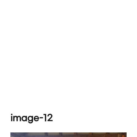
image-12