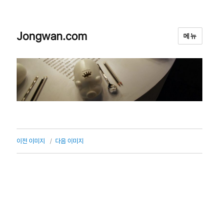
Jongwan.com
메뉴
이전 이미지
다음 이미지