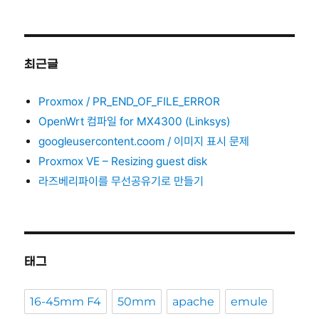
최근글
Proxmox / PR_END_OF_FILE_ERROR
OpenWrt 컴파일 for MX4300 (Linksys)
googleusercontent.coom / 이미지 표시 문제
Proxmox VE – Resizing guest disk
라즈베리파이를 무선공유기로 만들기
태그
16-45mm F4
50mm
apache
emule