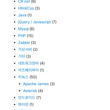
C#.net
(9)
Html/Css
(3)
Java
(1)
jQuery / Javascript
(7)
Mysql
(6)
PHP
(15)
Zabbix
(3)
가상서버
(2)
기타
(3)
네트워크장비
(4)
라즈베리파이
(1)
리눅스
(50)
Apache James
(3)
Asterisk
(4)
안드로이드
(7)
파이썬
(1)