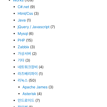
Works
(109)
C#.net
(9)
Html/Css
(3)
Java
(1)
jQuery / Javascript
(7)
Mysql
(6)
PHP
(15)
Zabbix
(3)
가상서버
(2)
기타
(3)
네트워크장비
(4)
라즈베리파이
(1)
리눅스
(50)
Apache James
(3)
Asterisk
(4)
안드로이드
(7)