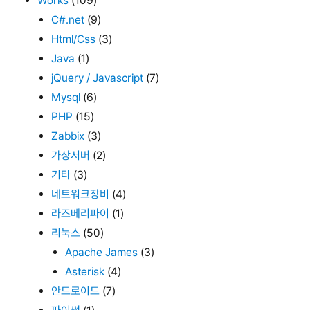
Works
(109)
C#.net
(9)
Html/Css
(3)
Java
(1)
jQuery / Javascript
(7)
Mysql
(6)
PHP
(15)
Zabbix
(3)
가상서버
(2)
기타
(3)
네트워크장비
(4)
라즈베리파이
(1)
리눅스
(50)
Apache James
(3)
Asterisk
(4)
안드로이드
(7)