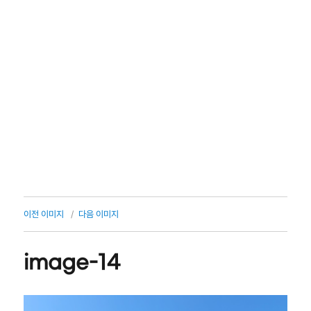
이전 이미지
다음 이미지
image-14