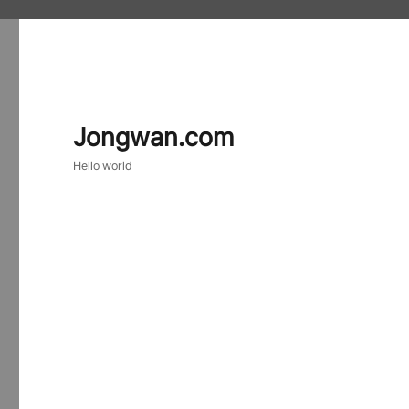
Jongwan.com
Hello world