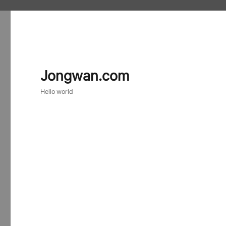
Jongwan.com
Hello world