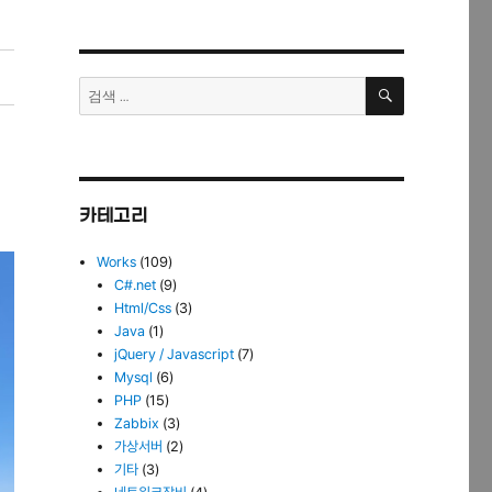
검
검
색
색:
카테고리
Works
(109)
C#.net
(9)
Html/Css
(3)
Java
(1)
jQuery / Javascript
(7)
Mysql
(6)
PHP
(15)
Zabbix
(3)
가상서버
(2)
기타
(3)